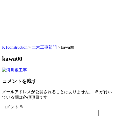
KTconstruction
>
土木工事部門
>
kawa00
kawa00
コメントを残す
メールアドレスが公開されることはありません。
※
が付い
ている欄は必須項目です
コメント
※