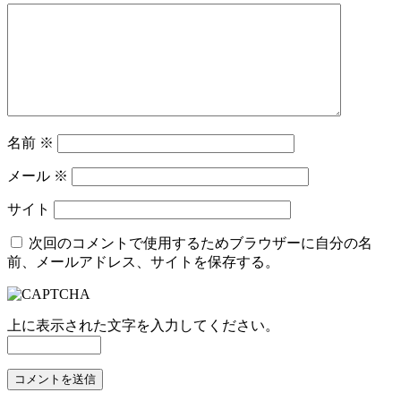
ー
シ
ョ
ン
名前
※
メール
※
サイト
次回のコメントで使用するためブラウザーに自分の名
前、メールアドレス、サイトを保存する。
上に表示された文字を入力してください。