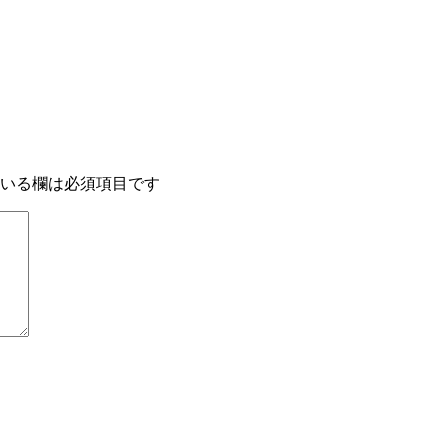
いる欄は必須項目です