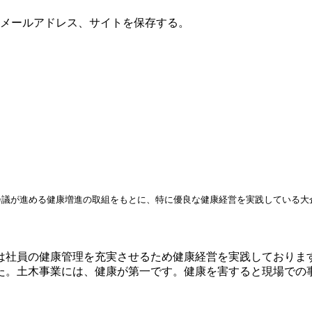
メールアドレス、サイトを保存する。
会議が進める健康増進の取組をもとに、特に優良な健康経営を実践している大
社員の健康管理を充実させるため健康経営を実践しております
した。土木事業には、健康が第一です。健康を害すると現場で