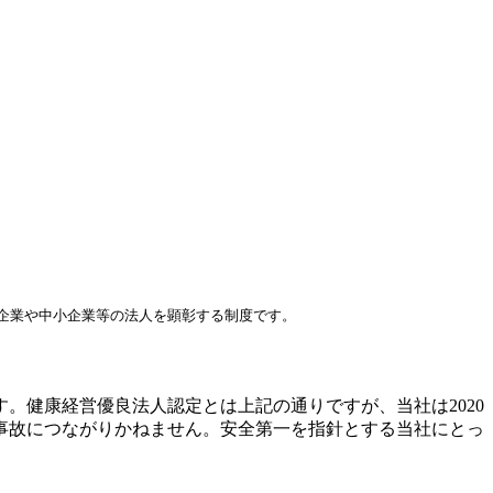
企業や中小企業等の法人を顕彰する制度です。
。健康経営優良法人認定とは上記の通りですが、当社は2020
の事故につながりかねません。安全第一を指針とする当社にとっ