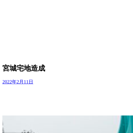
宮城宅地造成
2022年2月11日