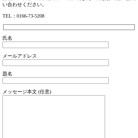
い合わせください。
TEL：0166-73-5208
氏名
メールアドレス
題名
メッセージ本文 (任意)