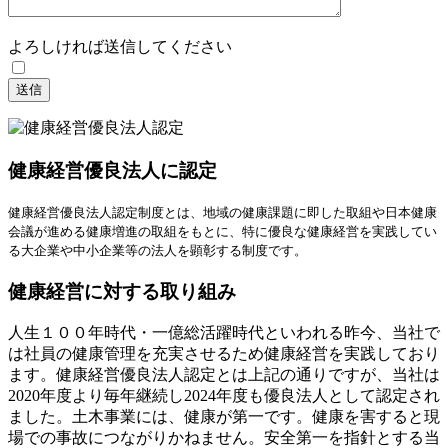
よろしければ送信してください
健康経営優良法人に認定
健康経営優良法人認定制度とは、地域の健康課題に即した取組や日本健康
会議が進める健康増進の取組をもとに、特に優良な健康経営を実践してい
る大企業や中小企業等の法人を顕彰する制度です。
健康経営に対する取り組み
人生１００年時代・一億総活躍時代といわれる昨今、当社で
は社員の健康管理を充実させるため健康経営を実践しており
ます。健康経営優良法人認定とは上記の通りですが、当社は
2020年度より毎年継続し2024年度も優良法人として認定され
ました。土木事業には、健康が第一です。健康を害すると現
場での事故につながりかねません。安全第一を指針とする当