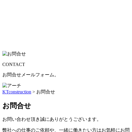
CONTACT
お問合せメールフォーム。
KTconstruction
>
お問合せ
お問合せ
お問い合わせ頂き誠にありがとうございます。
弊社への仕事のご依頼や、一緒に働きたい方はお気軽にお問