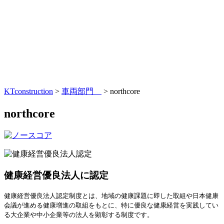
KTconstruction
>
車両部門
>
northcore
northcore
健康経営優良法人に認定
健康経営優良法人認定制度とは、地域の健康課題に即した取組や日本健康
会議が進める健康増進の取組をもとに、特に優良な健康経営を実践してい
る大企業や中小企業等の法人を顕彰する制度です。