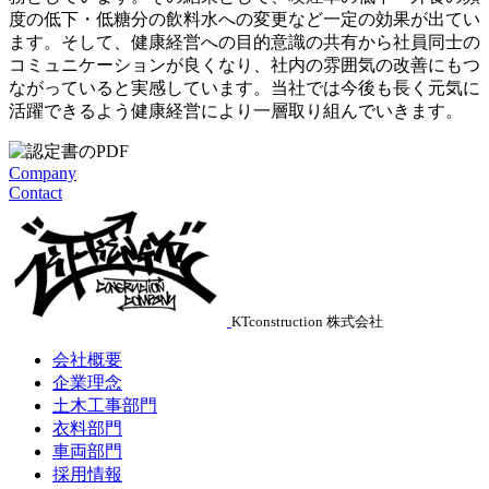
度の低下・低糖分の飲料水への変更など一定の効果が出てい
ます。そして、健康経営への目的意識の共有から社員同士の
コミュニケーションが良くなり、社内の雰囲気の改善にもつ
ながっていると実感しています。当社では今後も長く元気に
活躍できるよう健康経営により一層取り組んでいきます。
Company
Contact
KTconstruction 株式会社
会社概要
企業理念
土木工事部門
衣料部門
車両部門
採用情報