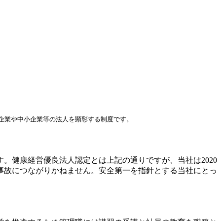
企業や中小企業等の法人を顕彰する制度です。
。健康経営優良法人認定とは上記の通りですが、当社は2020
の事故につながりかねません。安全第一を指針とする当社にとっ